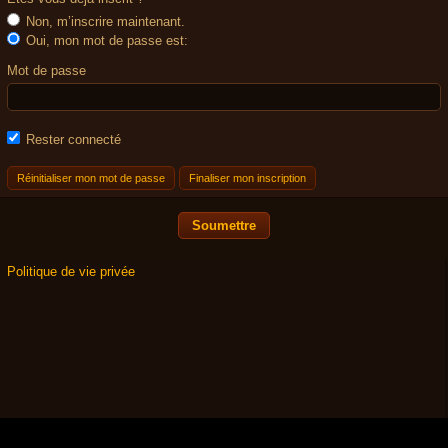
Non, m’inscrire maintenant.
Oui, mon mot de passe est:
Mot de passe
Rester connecté
Réinitialiser mon mot de passe
Finaliser mon inscription
Politique de vie privée