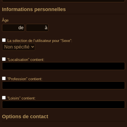
Informations personnelles
Âge
La sélection de l’utilisateur pour “Sexe”:
“Localisation” contient:
“Profession” contient:
“Loisirs” contient:
Options de contact