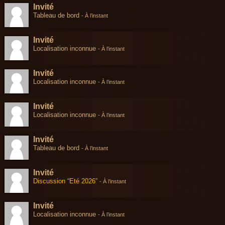
Invité
Tableau de bord
-
À l’instant
Invité
Localisation inconnue
-
À l’instant
Invité
Localisation inconnue
-
À l’instant
Invité
Localisation inconnue
-
À l’instant
Invité
Tableau de bord
-
À l’instant
Invité
Discussion “Eté 2026”
-
À l’instant
Invité
Localisation inconnue
-
À l’instant