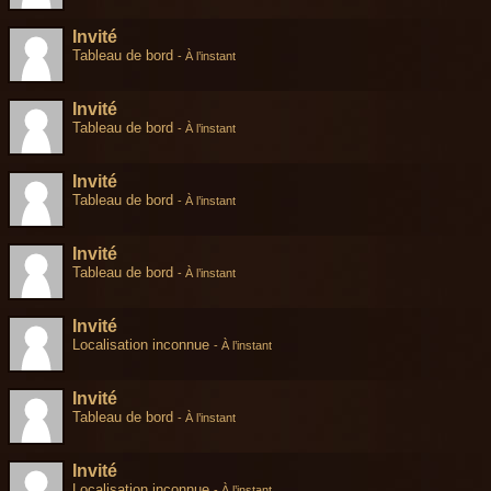
Invité
Tableau de bord
-
À l’instant
Invité
Tableau de bord
-
À l’instant
Invité
Tableau de bord
-
À l’instant
Invité
Tableau de bord
-
À l’instant
Invité
Localisation inconnue
-
À l’instant
Invité
Tableau de bord
-
À l’instant
Invité
Localisation inconnue
-
À l’instant