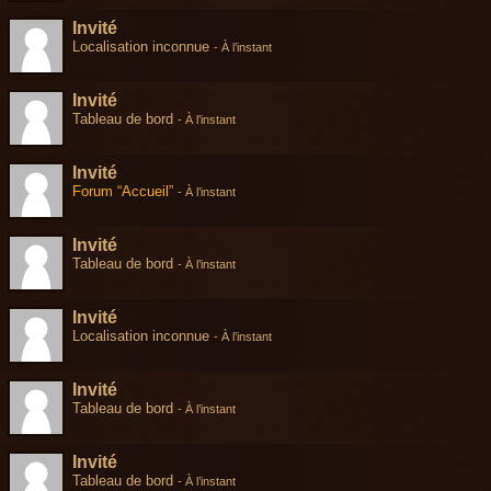
Invité
Localisation inconnue
-
À l’instant
Invité
Tableau de bord
-
À l’instant
Invité
Forum “Accueil”
-
À l’instant
Invité
Tableau de bord
-
À l’instant
Invité
Localisation inconnue
-
À l’instant
Invité
Tableau de bord
-
À l’instant
Invité
Tableau de bord
-
À l’instant