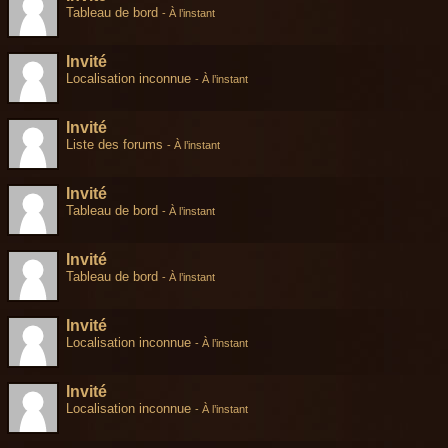
Tableau de bord
-
À l’instant
Invité
Localisation inconnue
-
À l’instant
Invité
Liste des forums
-
À l’instant
Invité
Tableau de bord
-
À l’instant
Invité
Tableau de bord
-
À l’instant
Invité
Localisation inconnue
-
À l’instant
Invité
Localisation inconnue
-
À l’instant