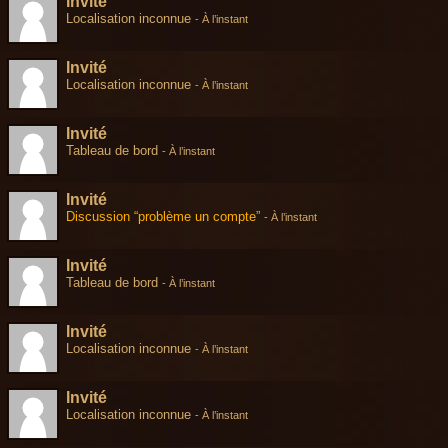
Invité
Localisation inconnue
-
À l’instant
Invité
Localisation inconnue
-
À l’instant
Invité
Tableau de bord
-
À l’instant
Invité
Discussion “problème un compte”
-
À l’instant
Invité
Tableau de bord
-
À l’instant
Invité
Localisation inconnue
-
À l’instant
Invité
Localisation inconnue
-
À l’instant