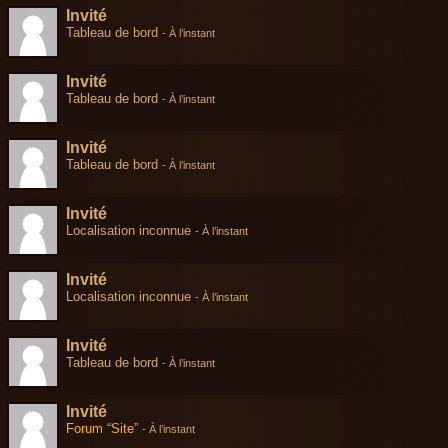
Invité
Tableau de bord
-
À l’instant
Invité
Tableau de bord
-
À l’instant
Invité
Tableau de bord
-
À l’instant
Invité
Localisation inconnue
-
À l’instant
Invité
Localisation inconnue
-
À l’instant
Invité
Tableau de bord
-
À l’instant
Invité
Forum “Site”
-
À l’instant