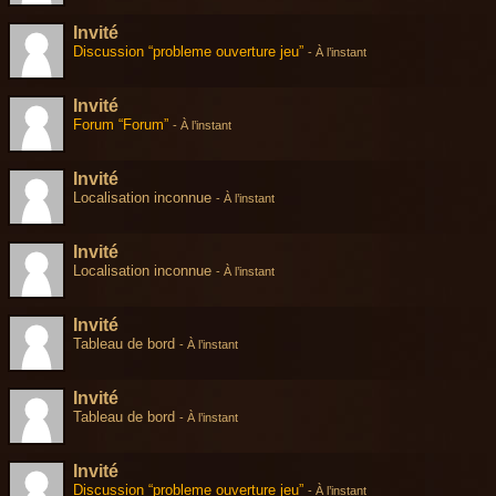
Invité
Discussion “probleme ouverture jeu”
-
À l’instant
Invité
Forum “Forum”
-
À l’instant
Invité
Localisation inconnue
-
À l’instant
Invité
Localisation inconnue
-
À l’instant
Invité
Tableau de bord
-
À l’instant
Invité
Tableau de bord
-
À l’instant
Invité
Discussion “probleme ouverture jeu”
-
À l’instant