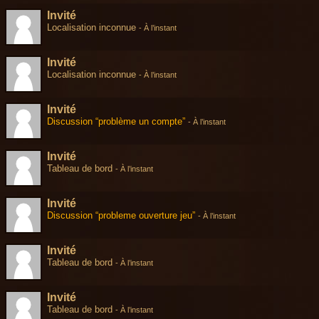
Invité
Localisation inconnue
-
À l’instant
Invité
Localisation inconnue
-
À l’instant
Invité
Discussion “problème un compte”
-
À l’instant
Invité
Tableau de bord
-
À l’instant
Invité
Discussion “probleme ouverture jeu”
-
À l’instant
Invité
Tableau de bord
-
À l’instant
Invité
Tableau de bord
-
À l’instant