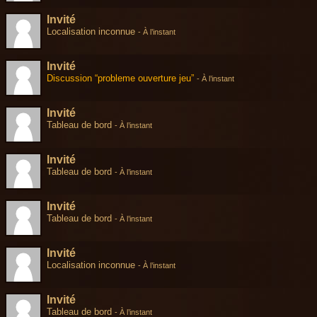
Invité
Localisation inconnue
-
À l’instant
Invité
Discussion “probleme ouverture jeu”
-
À l’instant
Invité
Tableau de bord
-
À l’instant
Invité
Tableau de bord
-
À l’instant
Invité
Tableau de bord
-
À l’instant
Invité
Localisation inconnue
-
À l’instant
Invité
Tableau de bord
-
À l’instant