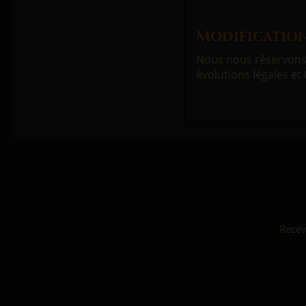
Modification
Nous nous réservons 
évolutions légales et
Recev