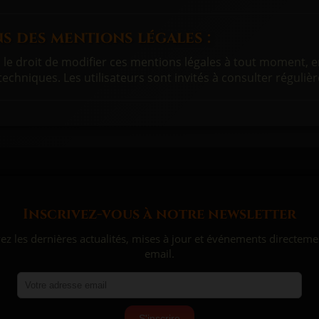
s des mentions légales :
le droit de modifier ces mentions légales à tout moment, e
 techniques. Les utilisateurs sont invités à consulter réguli
Inscrivez-vous à notre newsletter
ez les dernières actualités, mises à jour et événements directeme
email.
S'inscrire